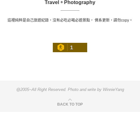
Travel。Photography
這裡純粹是自己旅遊紀錄，沒有必吃必喝必遊景點， 佛系更新，請勿copy。
1
@2005~All Right Reserved. Photo and write by WinnieYang
BACK TO TOP