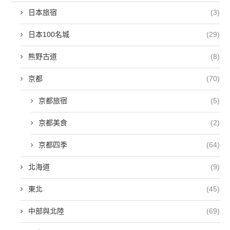
日本旅宿
(3)
日本100名城
(29)
熊野古道
(8)
京都
(70)
京都旅宿
(5)
京都美食
(2)
京都四季
(64)
北海道
(9)
東北
(45)
中部與北陸
(69)