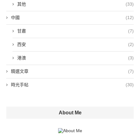
其他
(33)
中國
(12)
甘肅
(7)
西安
(2)
港澳
(3)
精選文章
(7)
時光手帖
(30)
About Me