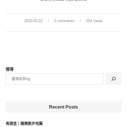
2020-02-22
0 comments
554 views
搜尋
Recent Posts
馬德里｜隨興散步地圖