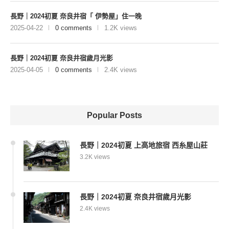
長野｜2024初夏 奈良井宿「 伊勢屋」住一晚
2025-04-22
0 comments
1.2K views
長野｜2024初夏 奈良井宿歲月光影
2025-04-05
0 comments
2.4K views
Popular Posts
長野｜2024初夏 上高地旅宿 西糸屋山莊
3.2K views
長野｜2024初夏 奈良井宿歲月光影
2.4K views