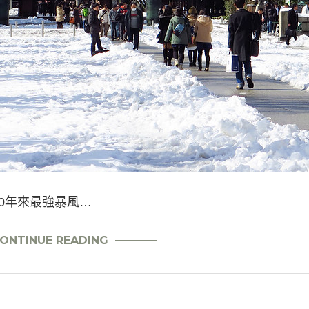
20年來最強暴風…
ONTINUE READING