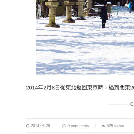
2014年2月8日從東北返回東京時，遇到關東
C
2014-06-26
0 comments
529 views