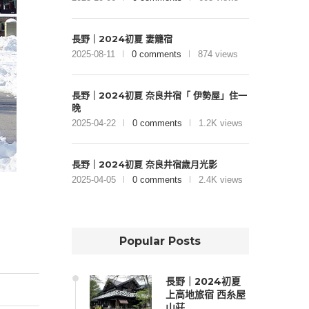
長野｜2024初夏 妻籠宿
2025-08-11
0 comments
874 views
長野｜2024初夏 奈良井宿「 伊勢屋」住一
晚
2025-04-22
0 comments
1.2K views
長野｜2024初夏 奈良井宿歲月光影
2025-04-05
0 comments
2.4K views
Popular Posts
長野｜2024初夏
上高地旅宿 西糸屋
山莊