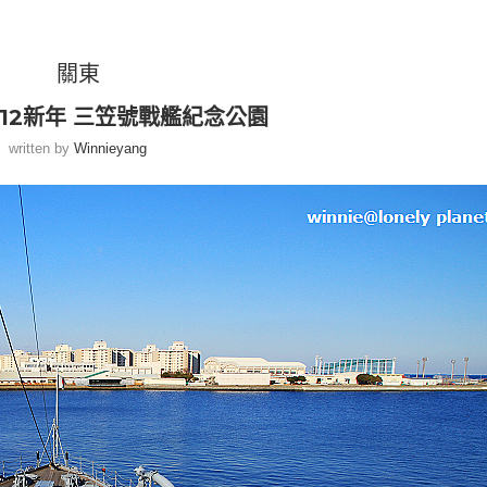
關東
012新年 三笠號戰艦紀念公園
written by
Winnieyang