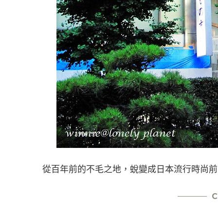
從百年前的不毛之地，蛻變成日本流行時尚前
C