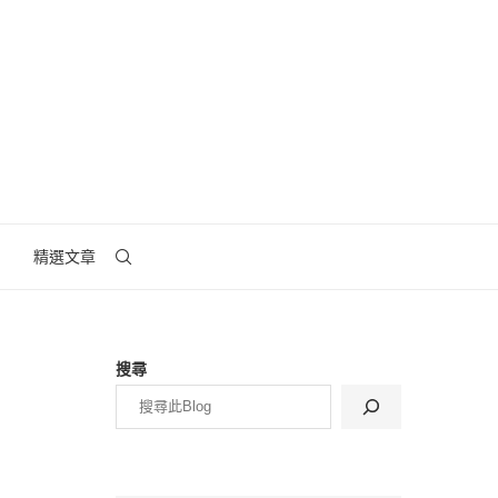
精選文章
搜尋