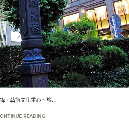
鋒、藝術文化重心、旅…
ONTINUE READING