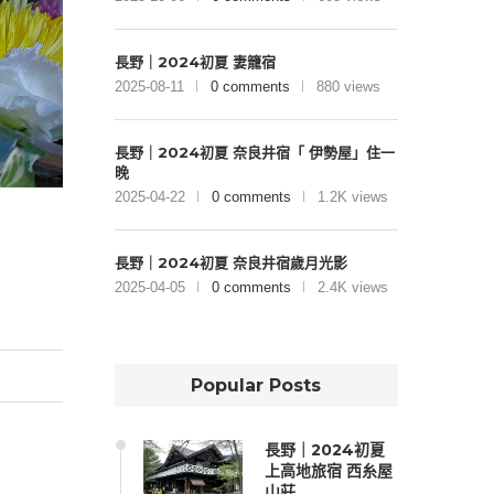
長野｜2024初夏 妻籠宿
2025-08-11
0 comments
880 views
長野｜2024初夏 奈良井宿「 伊勢屋」住一
晚
2025-04-22
0 comments
1.2K views
長野｜2024初夏 奈良井宿歲月光影
2025-04-05
0 comments
2.4K views
Popular Posts
長野｜2024初夏
上高地旅宿 西糸屋
山莊