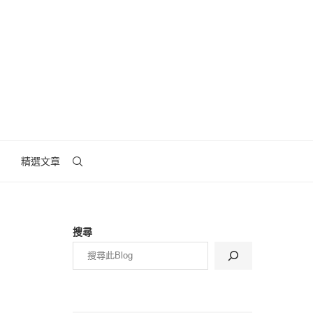
精選文章
搜尋