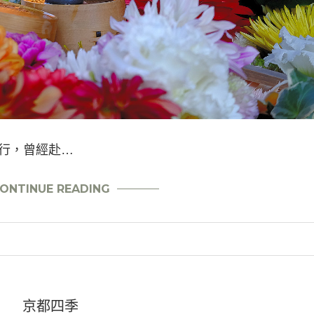
旅行，曾經赴…
ONTINUE READING
京都四季