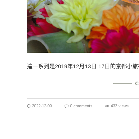
這一系列是2019年12月13日-17日的京都小
C
2022-12-09
0 comments
433 views