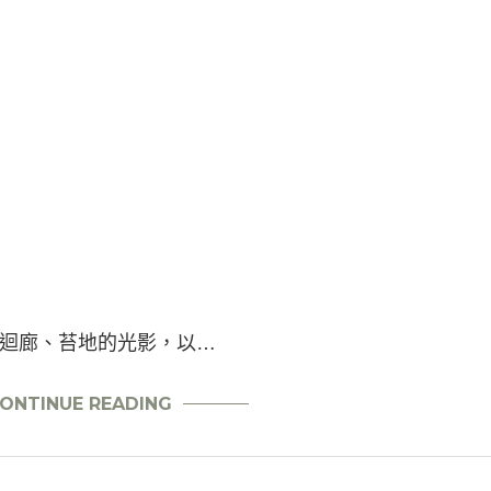
迴廊、苔地的光影，以…
ONTINUE READING