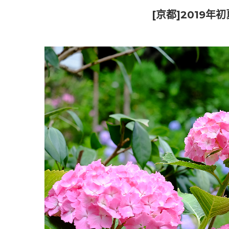
[京都]2019