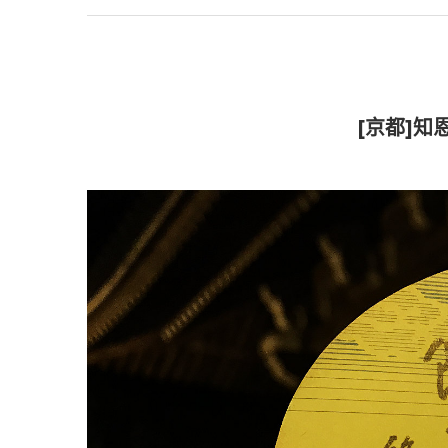
[京都]知