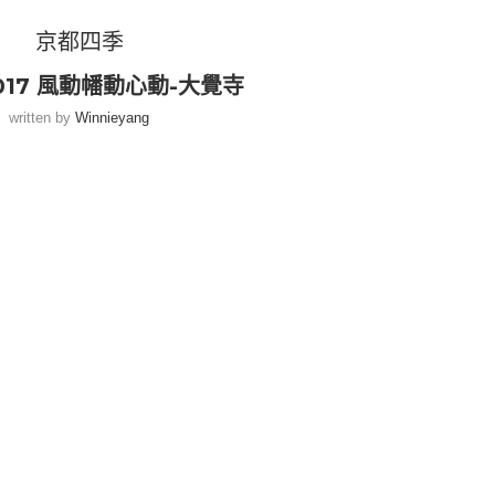
京都四季
2017 風動幡動心動-大覺寺
written by
Winnieyang