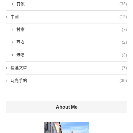
其他
(33)
中國
(12)
甘肅
(7)
西安
(2)
港澳
(3)
精選文章
(7)
時光手帖
(30)
About Me