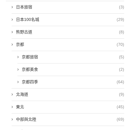
日本旅宿
(3)
日本100名城
(29)
熊野古道
(8)
京都
(70)
京都旅宿
(5)
京都美食
(2)
京都四季
(64)
北海道
(9)
東北
(45)
中部與北陸
(69)