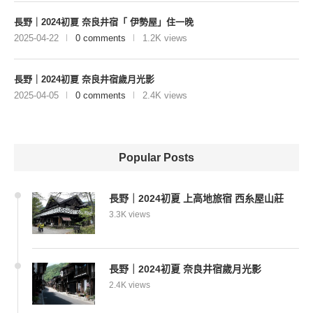
長野｜2024初夏 奈良井宿「 伊勢屋」住一晚
2025-04-22
0 comments
1.2K views
長野｜2024初夏 奈良井宿歲月光影
2025-04-05
0 comments
2.4K views
Popular Posts
長野｜2024初夏 上高地旅宿 西糸屋山莊
3.3K views
長野｜2024初夏 奈良井宿歲月光影
2.4K views