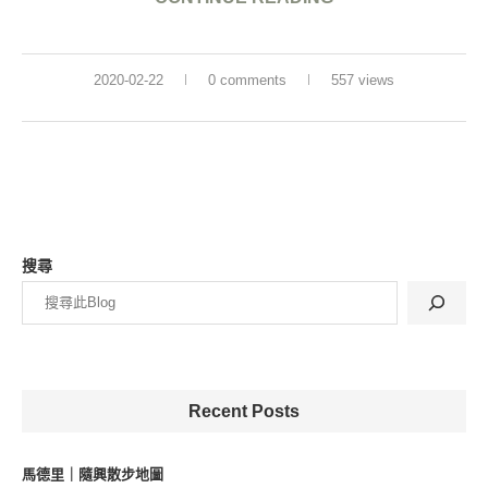
2020-02-22
0 comments
557 views
搜尋
Recent Posts
馬德里｜隨興散步地圖