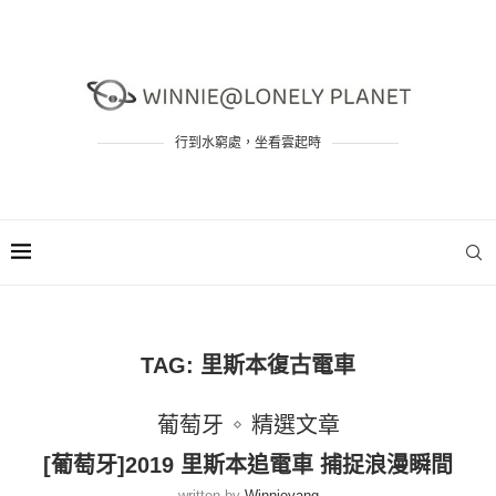
行到水窮處，坐看雲起時
TAG:
里斯本復古電車
葡萄牙
精選文章
[葡萄牙]2019 里斯本追電車 捕捉浪漫瞬間
written by
Winnieyang