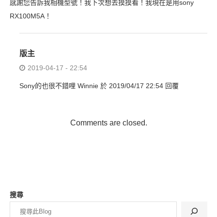
感謝您告訴我相機型號！我下次想去摸摸看！我現在是用sony
RX100M5A！
版主
2019-04-17 - 22:54
Sony的也很不錯哩 Winnie 於 2019/04/17 22:54 回覆
Comments are closed.
搜尋