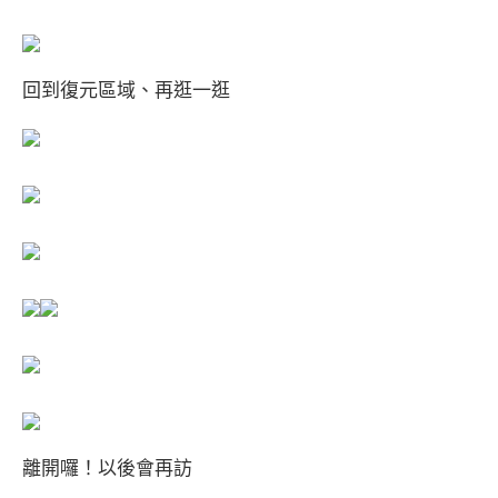
回到復元區域、再逛一逛
離開囉！以後會再訪