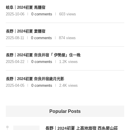
岐阜｜2024初夏 馬籠宿
2025-10-06
0 comments
603 views
長野｜2024初夏 妻籠宿
2025-08-11
0 comments
874 views
長野｜2024初夏 奈良井宿「 伊勢屋」住一晚
2025-04-22
0 comments
1.2K views
長野｜2024初夏 奈良井宿歲月光影
2025-04-05
0 comments
2.4K views
Popular Posts
長野｜2024初夏 上高地旅宿 西糸屋山莊