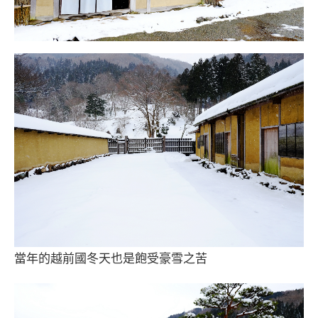
當年的越前國冬天也是飽受豪雪之苦