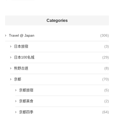
Categories
Travel @ Japan
(306)
日本旅宿
(3)
日本100名城
(29)
熊野古道
(8)
京都
(70)
京都旅宿
(5)
京都美食
(2)
京都四季
(64)