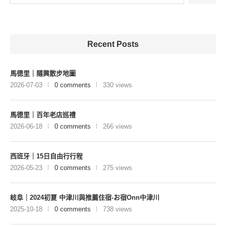
Recent Posts
馬德里｜隨興散步地圖
2026-07-03
0 comments
330 views
馬德里｜百年老店巡禮
2026-06-18
0 comments
266 views
西班牙｜15日自由行行程
2026-05-23
0 comments
275 views
岐阜｜2024初夏 中津川與推薦住宿-お宿Onn中津川
2025-10-18
0 comments
738 views