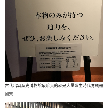
古代出雲歷史博物館最珍貴的就是大量彌生時代青銅器
國寶