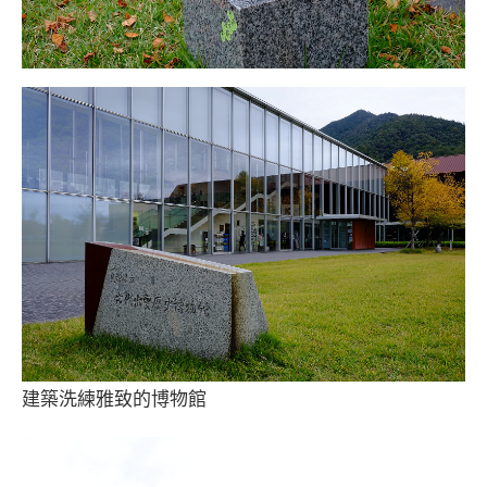
建築洗練雅致的博物館