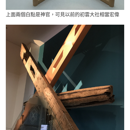
上面兩個白點是神官，可見以前的初雲大社相當宏偉