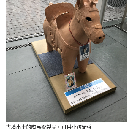
古墳出土的陶馬複製品，可供小孩騎乘