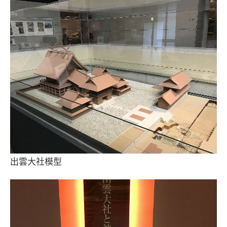
出雲大社模型