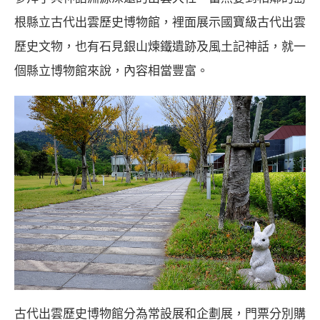
根縣立古代出雲歷史博物館
，裡面展示國寶級古代出雲
歷史文物，也有石見銀山煉鐵遺跡及風土記神話，就一
個縣立博物館來說，內容相當豐富。
古代出雲歷史博物館分為常設展和企劃展，門票分別購