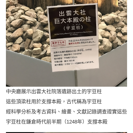
中央廳展示出雲大社院落遺跡出土的宇豆柱
這些頂梁柱用於支撐本殿，古代稱為宇豆柱
經科學分析及考古資料、繪畫、文獻記錄調查證實這些
宇豆柱在鎌倉時代前半期（1248年）支撐本殿