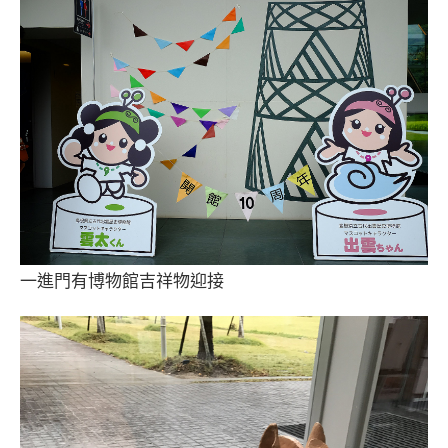
一進門有博物館吉祥物迎接