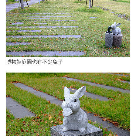
博物館庭園也有不少兔子