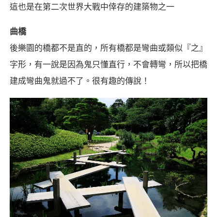
這也是在第二次世界大戰中倖存的建築物之一
曲橋
後樂園的橋都不是直的，所有橋都是彎曲或類似『之』
字形，有一說是因為鬼只懂直行，不會轉彎，所以把橋
建成彎曲鬼就過不了。很有趣的傳說！