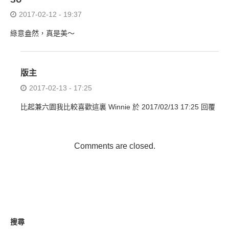
2017-02-12 - 19:37
綠意盎然，真是美～
版主
2017-02-13 - 17:25
比起兼六園我比較喜歡這裏 Winnie 於 2017/02/13 17:25 回覆
Comments are closed.
搜尋