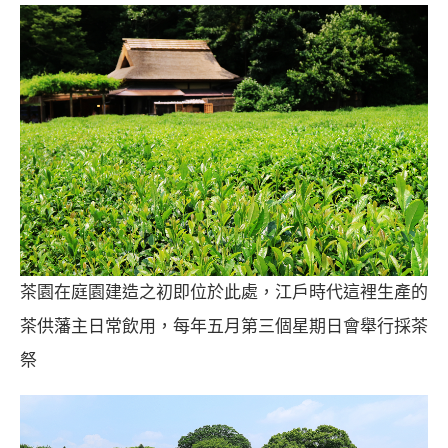
茶園在庭園建造之初即位於此處，江戶時代這裡生產的
茶供藩主日常飲用，每年五月第三個星期日會舉行採茶
祭