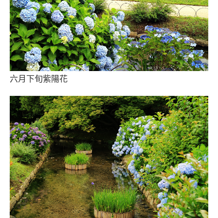
六月下旬紫陽花