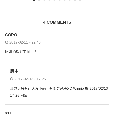
4 COMMENTS
COPO
2017-02-11 - 22:40
阿姐拍得好美啊！！！
版主
2017-02-13 - 17:25
那幾天只有這天沒下雨，有陽光就美XD Winnie 於 2017/02/13
17:25 回覆
SU