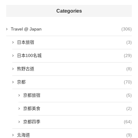
Categories
Travel @ Japan
(306)
日本旅宿
(3)
日本100名城
(29)
熊野古道
(8)
京都
(70)
京都旅宿
(5)
京都美食
(2)
京都四季
(64)
北海道
(9)