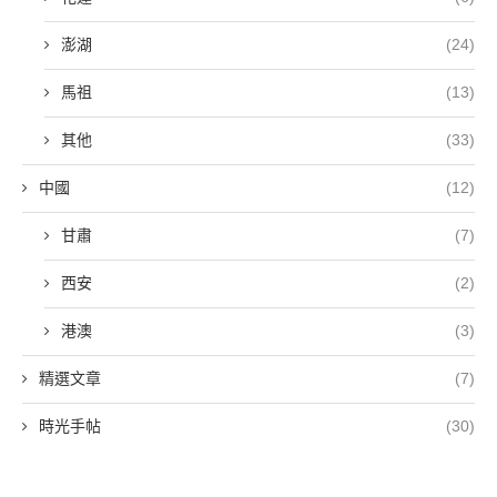
澎湖
(24)
馬祖
(13)
其他
(33)
中國
(12)
甘肅
(7)
西安
(2)
港澳
(3)
精選文章
(7)
時光手帖
(30)