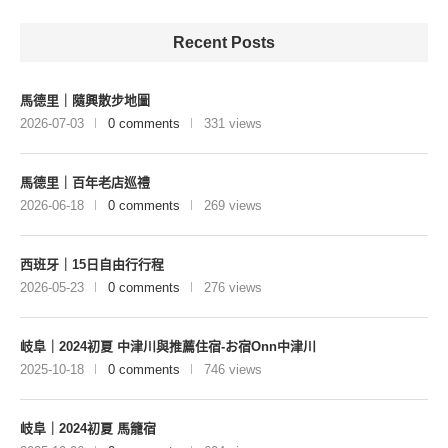
Recent Posts
馬德里｜隨興散步地圖
2026-07-03
0 comments
331 views
馬德里｜百年老店巡禮
2026-06-18
0 comments
269 views
西班牙｜15日自由行行程
2026-05-23
0 comments
276 views
岐阜｜2024初夏 中津川與推薦住宿-お宿Onn中津川
2025-10-18
0 comments
746 views
岐阜｜2024初夏 馬籠宿