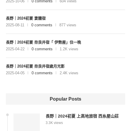
2025-10-06
0 comments
604 views
長野｜2024初夏 妻籠宿
2025-08-11
0 comments
877 views
長野｜2024初夏 奈良井宿「 伊勢屋」住一晚
2025-04-22
0 comments
1.2K views
長野｜2024初夏 奈良井宿歲月光影
2025-04-05
0 comments
2.4K views
Popular Posts
長野｜2024初夏 上高地旅宿 西糸屋山莊
3.3K views