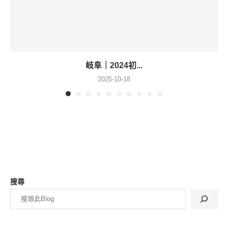
岐阜｜2024初...
2025-10-18
搜尋