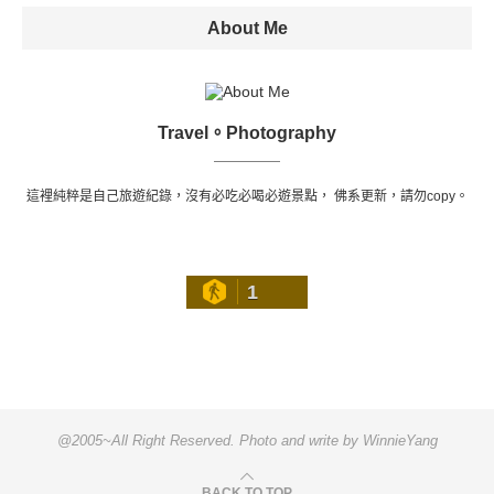
About Me
Travel。Photography
這裡純粹是自己旅遊紀錄，沒有必吃必喝必遊景點， 佛系更新，請勿copy。
1
@2005~All Right Reserved. Photo and write by WinnieYang
BACK TO TOP