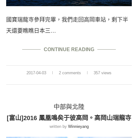
國寶瑞龍寺參拜完畢，我們走回高岡車站，剩下半
天還要瞧瞧日本三…
CONTINUE READING
2017-04-03
2 comments
357 views
中部與北陸
[富山]2016 鳳凰鳴矣于彼高岡。高岡山瑞龍寺
written by
Winnieyang