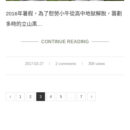
2016年暑假，為了慰勞小牛從高中地獄解脫，籌劃
多時的立山黑…
CONTINUE READING
2017-02-27
2 comments
358 views
1
2
3
4
5
...
7