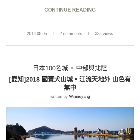
CONTINUE READING
2018-08-05
2 comments
335 views
日本100名城
中部與北陸
[愛知]2018 國寶犬山城。江流天地外 山色有
無中
written by
Winnieyang