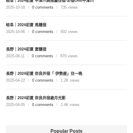
岐阜｜2024初夏 中津川與推薦住宿-お宿Onn中津川
2025-10-18
0 comments
735 views
岐阜｜2024初夏 馬籠宿
2025-10-06
0 comments
602 views
長野｜2024初夏 妻籠宿
2025-08-11
0 comments
870 views
長野｜2024初夏 奈良井宿「 伊勢屋」住一晚
2025-04-22
0 comments
1.2K views
長野｜2024初夏 奈良井宿歲月光影
2025-04-05
0 comments
2.4K views
Popular Posts