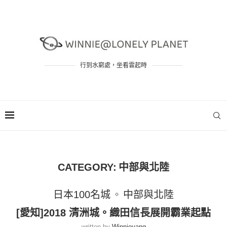
行到水窮處，坐看雲起時
CATEGORY:
中部與北陸
日本100名城
中部與北陸
[愛知]2018 清洲城。織田信長展開霸業起點
written by
Winnieyang