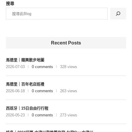
搜尋
Recent Posts
馬德里｜隨興散步地圖
2026-07-03
0 comments
328 views
馬德里｜百年老店巡禮
2026-06-18
0 comments
263 views
西班牙｜15日自由行行程
2026-05-23
0 comments
273 views