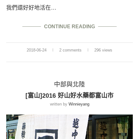
我們還好好地活在…
CONTINUE READING
2018-06-24
2 comments
296 views
中部與北陸
[富山]2016 好山好水藥都富山市
written by
Winnieyang