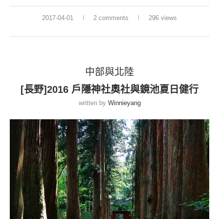
2017-04-01
2 comments
296 views
中部與北陸
[長野]2016 戶隱神社奧社與鏡池夏日健行
written by
Winnieyang