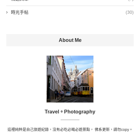
時光手帖
(30)
About Me
Travel。Photography
這裡純粹是自己旅遊紀錄，沒有必吃必喝必遊景點， 佛系更新，請勿copy。