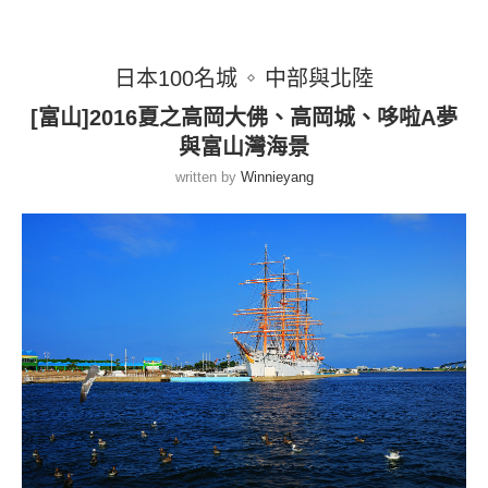
日本100名城
中部與北陸
[富山]2016夏之高岡大佛、高岡城、哆啦A夢
與富山灣海景
written by
Winnieyang