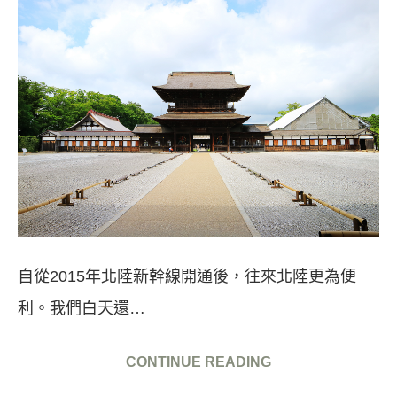
自從2015年北陸新幹線開通後，往來北陸更為便
利。我們白天還…
CONTINUE READING