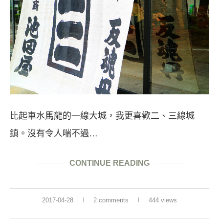
比起車水馬龍的一線大城，我更喜歡二、三線城
鎮。沒有令人喘不過…
CONTINUE READING
2017-04-28
2 comments
444 views