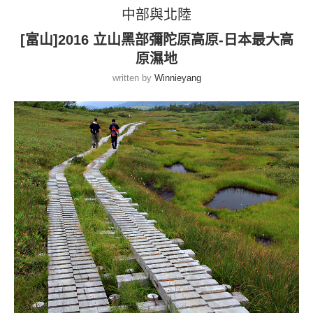
中部與北陸
[富山]2016 立山黑部彌陀原高原-日本最大高
原濕地
written by
Winnieyang